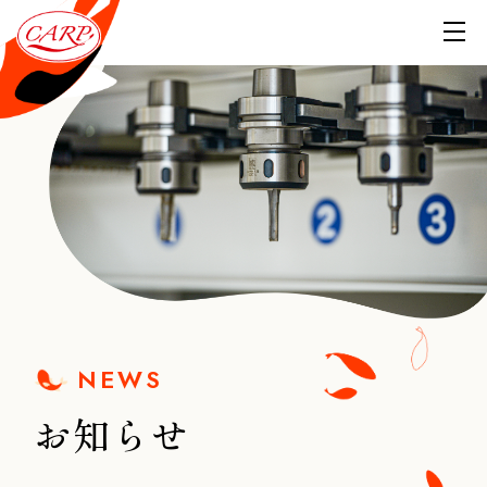
NEWS
お知らせ