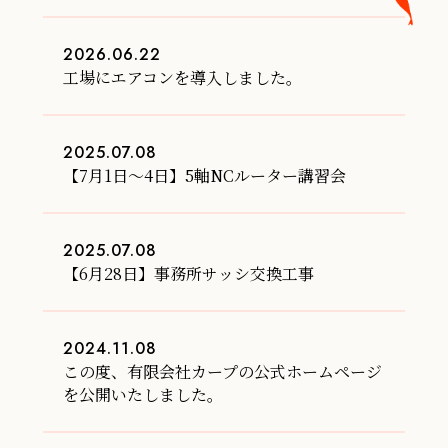
2026.06.22
工場にエアコンを導入しました。
2025.07.08
【7月1日〜4日】5軸NCルーター講習会
2025.07.08
【6月28日】事務所サッシ交換工事
2024.11.08
この度、有限会社カープの公式ホームページ
を公開いたしました。